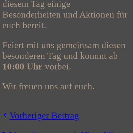
diesem Tag einige
Besonderheiten und Aktionen für
euch bereit.
Feiert mit uns gemeinsam diesen
besonderen Tag und kommt ab
10:00 Uhr
vorbei.
Wir freuen uns auf euch.
Beitragsnavigation
Vorheriger Beitrag